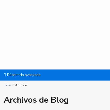
Búsqueda avanzada
Inicio
Archivos
Archivos de Blog