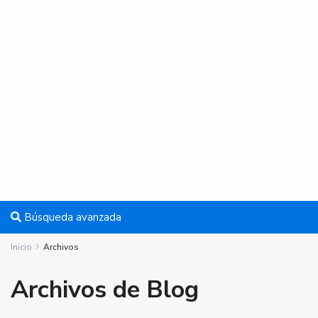
Búsqueda avanzada
Inicio
Archivos
Archivos de Blog