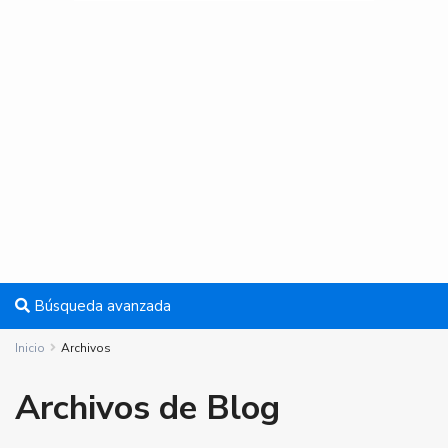
Búsqueda avanzada
Inicio
Archivos
Archivos de Blog